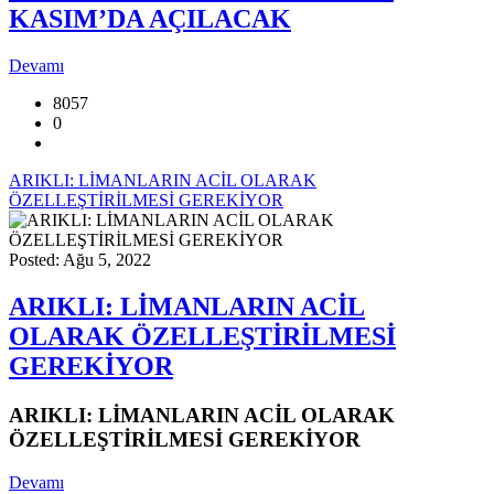
KASIM’DA AÇILACAK
Devamı
8057
0
ARIKLI: LİMANLARIN ACİL OLARAK
ÖZELLEŞTİRİLMESİ GEREKİYOR
Posted: Ağu 5, 2022
ARIKLI: LİMANLARIN ACİL
OLARAK ÖZELLEŞTİRİLMESİ
GEREKİYOR
ARIKLI: LİMANLARIN ACİL OLARAK
ÖZELLEŞTİRİLMESİ GEREKİYOR
Devamı