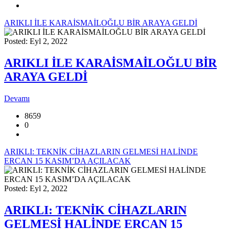
ARIKLI İLE KARAİSMAİLOĞLU BİR ARAYA GELDİ
Posted: Eyl 2, 2022
ARIKLI İLE KARAİSMAİLOĞLU BİR
ARAYA GELDİ
Devamı
8659
0
ARIKLI: TEKNİK CİHAZLARIN GELMESİ HALİNDE
ERCAN 15 KASIM’DA AÇILACAK
Posted: Eyl 2, 2022
ARIKLI: TEKNİK CİHAZLARIN
GELMESİ HALİNDE ERCAN 15