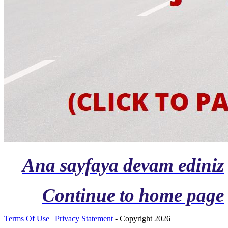
Ana sayfaya devam ediniz
Continue to home page
Terms Of Use
|
Privacy Statement
-
Copyright 2026